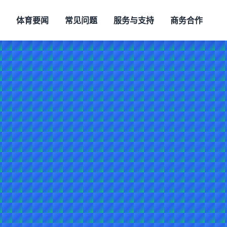
体育要闻
常见问题
服务与支持
商务合作