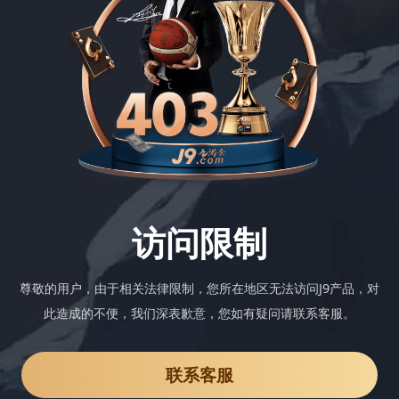
访问限制
尊敬的用户，由于相关法律限制，您所在地区无法访问J9产品，对
此造成的不便，我们深表歉意，您如有疑问请联系客服。
联系客服